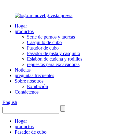
Hogar
productos
Serie de pernos y tuercas
Casquillo de cubo
Pasador de cubo
Pasador de pista y casquillo
Eslabón de cadena y rodillos
repuestos para excavadoras
Noticias
preguntas frecuentes
Sobre nosotros
Exhibición
Contáctenos
English
Hogar
productos
Pasador de cubo