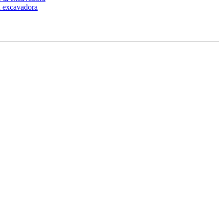
la excavadora